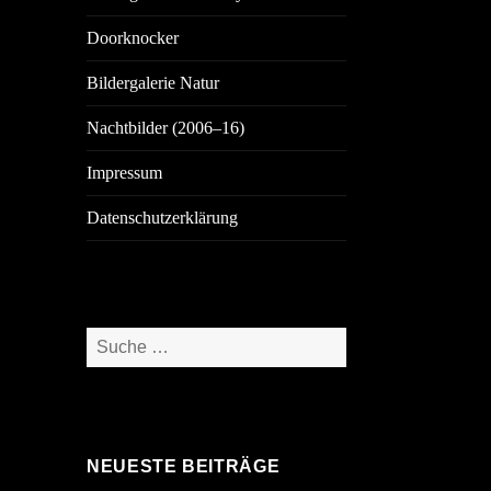
Doorknocker
Bildergalerie Natur
Nachtbilder (2006–16)
Impressum
Datenschutzerklärung
Suche
nach:
NEUESTE BEITRÄGE