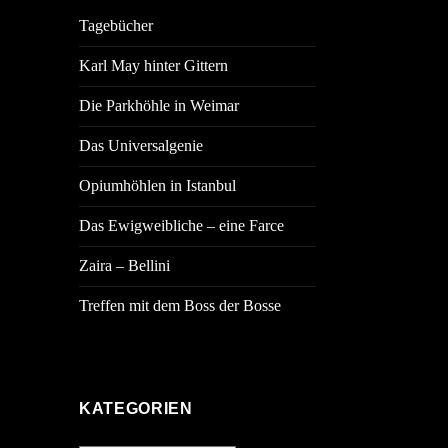
Tagebücher
Karl May hinter Gittern
Die Parkhöhle in Weimar
Das Universalgenie
Opiumhöhlen in Istanbul
Das Ewigweibliche – eine Farce
Zaira – Bellini
Treffen mit dem Boss der Bosse
KATEGORIEN