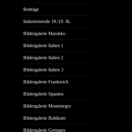
Beiträge
Italienreisende 18./19. Jh.
Bildergalerie Marokko
Bildergalerie Italien 1
Bildergalerie Italien 2
Bildergalerie Italien 3
Bildergalerie Frankreich
Bildergalerie Spanien
Bildergalerie Montenegro
Bildergalerie Baltikum
Bildergalerie Germany