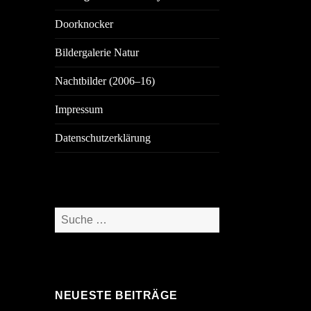
Doorknocker
Bildergalerie Natur
Nachtbilder (2006–16)
Impressum
Datenschutzerklärung
Suche
nach:
NEUESTE BEITRÄGE