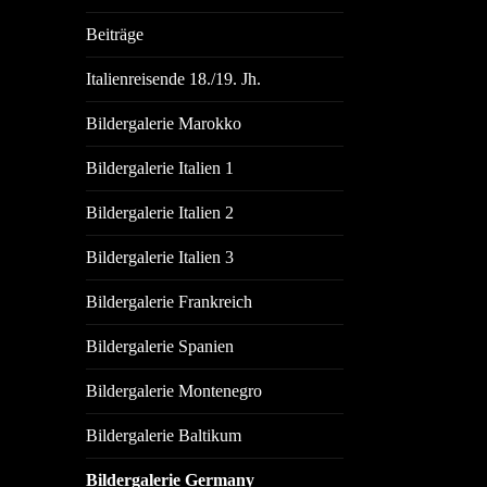
Beiträge
Italienreisende 18./19. Jh.
Bildergalerie Marokko
Bildergalerie Italien 1
Bildergalerie Italien 2
Bildergalerie Italien 3
Bildergalerie Frankreich
Bildergalerie Spanien
Bildergalerie Montenegro
Bildergalerie Baltikum
Bildergalerie Germany