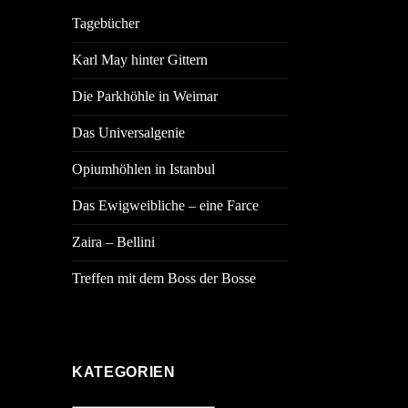
Tagebücher
Karl May hinter Gittern
Die Parkhöhle in Weimar
Das Universalgenie
Opiumhöhlen in Istanbul
Das Ewigweibliche – eine Farce
Zaira – Bellini
Treffen mit dem Boss der Bosse
KATEGORIEN