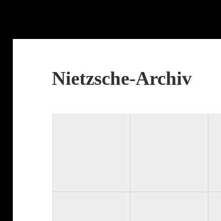
Nietzsche-​Archiv