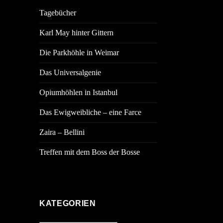
Tagebücher
Karl May hinter Gittern
Die Parkhöhle in Weimar
Das Universalgenie
Opiumhöhlen in Istanbul
Das Ewigweibliche – eine Farce
Zaira – Bellini
Treffen mit dem Boss der Bosse
KATEGORIEN