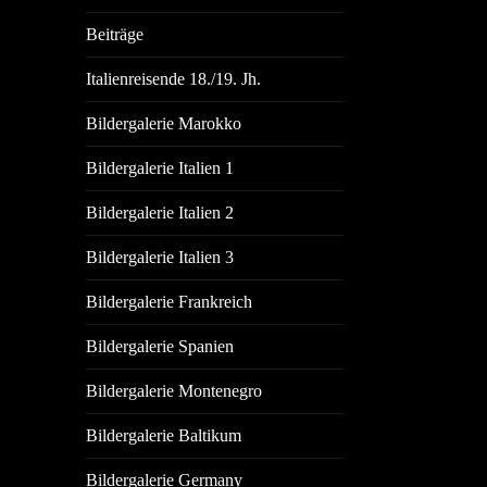
Beiträge
Italienreisende 18./19. Jh.
Bildergalerie Marokko
Bildergalerie Italien 1
Bildergalerie Italien 2
Bildergalerie Italien 3
Bildergalerie Frankreich
Bildergalerie Spanien
Bildergalerie Montenegro
Bildergalerie Baltikum
Bildergalerie Germany