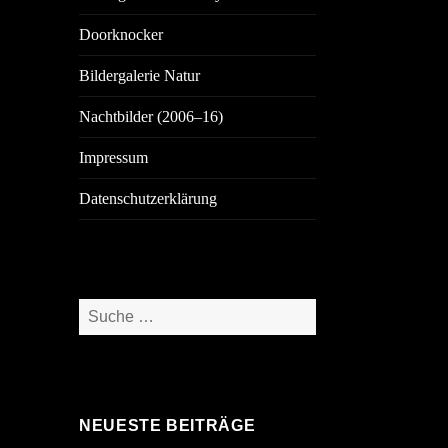
Doorknocker
Bildergalerie Natur
Nachtbilder (2006–16)
Impressum
Datenschutzerklärung
Suche
nach:
NEUESTE BEITRÄGE