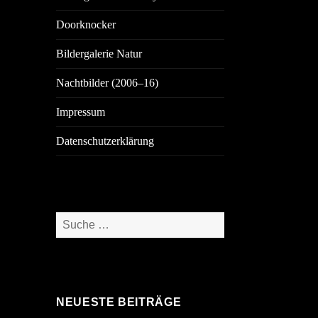
Doorknocker
Bildergalerie Natur
Nachtbilder (2006–16)
Impressum
Datenschutzerklärung
Suche
nach:
NEUESTE BEITRÄGE