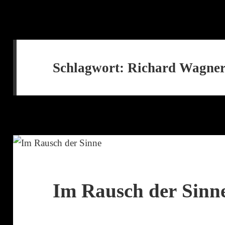
Schlagwort:
Richard Wagne
Im Rausch der Sinn