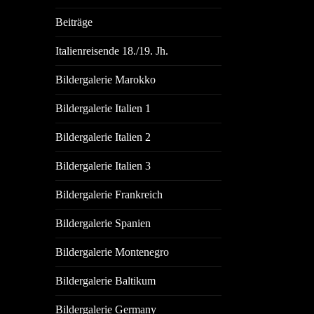
Beiträge
Italienreisende 18./19. Jh.
Bildergalerie Marokko
Bildergalerie Italien 1
Bildergalerie Italien 2
Bildergalerie Italien 3
Bildergalerie Frankreich
Bildergalerie Spanien
Bildergalerie Montenegro
Bildergalerie Baltikum
Bildergalerie Germany