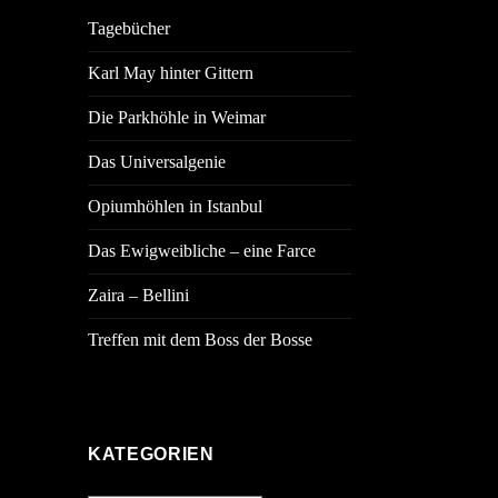
Tagebücher
Karl May hinter Gittern
Die Parkhöhle in Weimar
Das Universalgenie
Opiumhöhlen in Istanbul
Das Ewigweibliche – eine Farce
Zaira – Bellini
Treffen mit dem Boss der Bosse
KATEGORIEN