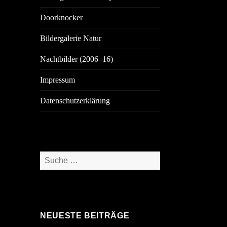
Doorknocker
Bildergalerie Natur
Nachtbilder (2006–16)
Impressum
Datenschutzerklärung
Suche
nach:
NEUESTE BEITRÄGE