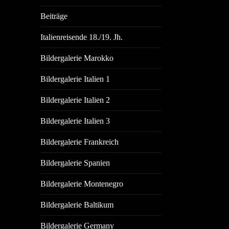
Beiträge
Italienreisende 18./19. Jh.
Bildergalerie Marokko
Bildergalerie Italien 1
Bildergalerie Italien 2
Bildergalerie Italien 3
Bildergalerie Frankreich
Bildergalerie Spanien
Bildergalerie Montenegro
Bildergalerie Baltikum
Bildergalerie Germany