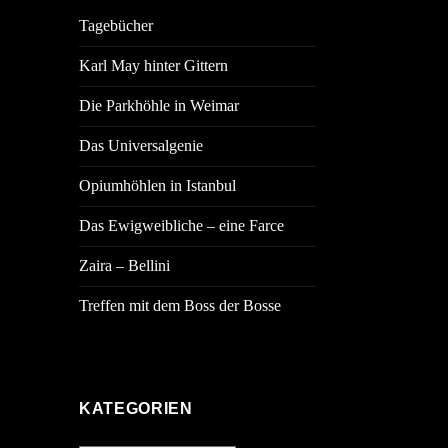
Tagebücher
Karl May hinter Gittern
Die Parkhöhle in Weimar
Das Universalgenie
Opiumhöhlen in Istanbul
Das Ewigweibliche – eine Farce
Zaira – Bellini
Treffen mit dem Boss der Bosse
KATEGORIEN