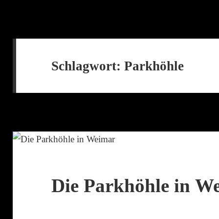
Schlagwort:
Parkhöhle
Die Parkhöhle in W