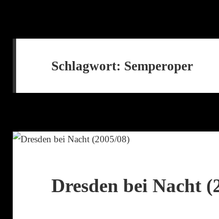
Schlagwort:
Semperoper
Dresden bei Nacht (2