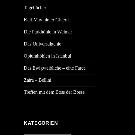
Tagebücher
Karl May hinter Gittern
Die Parkhöhle in Weimar
Das Universalgenie
Opiumhöhlen in Istanbul
Das Ewigweibliche – eine Farce
Zaira – Bellini
Treffen mit dem Boss der Bosse
KATEGORIEN