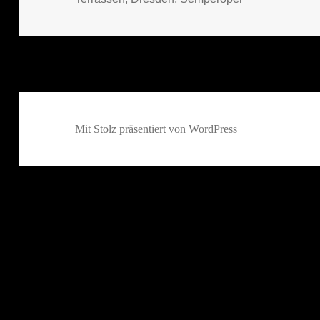
Mit Stolz präsentiert von WordPress