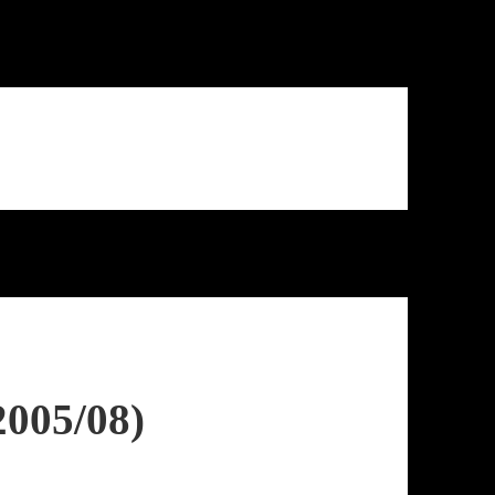
005/​08)