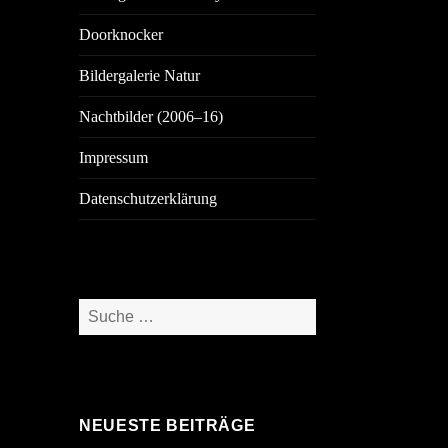
Doorknocker
Bildergalerie Natur
Nachtbilder (2006–16)
Impressum
Datenschutzerklärung
Suche
nach:
NEUESTE BEITRÄGE