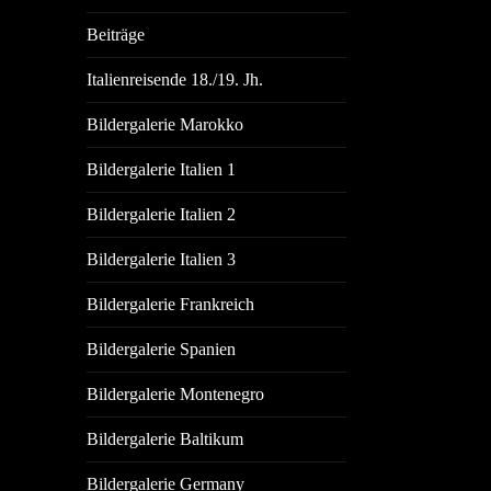
Beiträge
Italienreisende 18./19. Jh.
Bildergalerie Marokko
Bildergalerie Italien 1
Bildergalerie Italien 2
Bildergalerie Italien 3
Bildergalerie Frankreich
Bildergalerie Spanien
Bildergalerie Montenegro
Bildergalerie Baltikum
Bildergalerie Germany