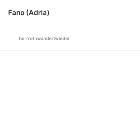
Fano (Adria)
herrrothwandertwieder